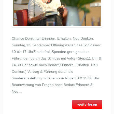
Chance Denkmal: Erinnern. Erhalten. Neu Denken.
Sonntag,13. September Öffnungszeiten des Schlosses:
10 bis 17 UhrEintritt frei, Spenden gern gesehen
Führungen durch das Schloss mit Volker Steps11 Uhr &
14.30 Uhr sowie nach Bedarf(Erinnern. Erhalten. Neu
Denken.) Vortrag & Führung durch die
Sonderausstellung mit Anemone Rüger13 & 15.30 Uhr
Beantwortung von Fragen nach Bedarf(Erinnern &
Neu…
weiterlesen