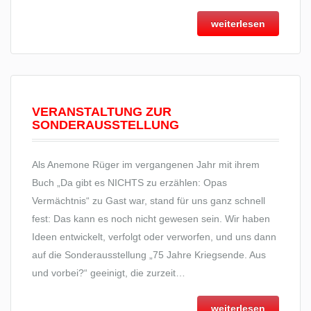
weiterlesen
VERANSTALTUNG ZUR
SONDERAUSSTELLUNG
Als Anemone Rüger im vergangenen Jahr mit ihrem
Buch „Da gibt es NICHTS zu erzählen: Opas
Vermächtnis“ zu Gast war, stand für uns ganz schnell
fest: Das kann es noch nicht gewesen sein. Wir haben
Ideen entwickelt, verfolgt oder verworfen, und uns dann
auf die Sonderausstellung „75 Jahre Kriegsende. Aus
und vorbei?“ geeinigt, die zurzeit…
weiterlesen