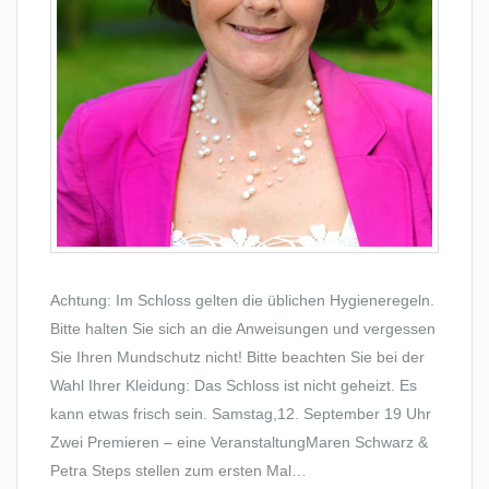
Achtung: Im Schloss gelten die üblichen Hygieneregeln.
Bitte halten Sie sich an die Anweisungen und vergessen
Sie Ihren Mundschutz nicht! Bitte beachten Sie bei der
Wahl Ihrer Kleidung: Das Schloss ist nicht geheizt. Es
kann etwas frisch sein. Samstag,12. September 19 Uhr
Zwei Premieren – eine VeranstaltungMaren Schwarz &
Petra Steps stellen zum ersten Mal…