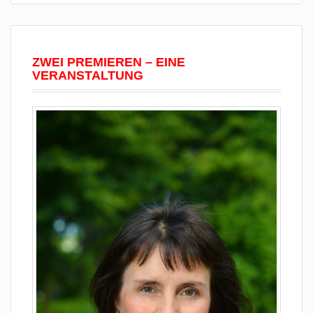
ZWEI PREMIEREN – EINE
VERANSTALTUNG