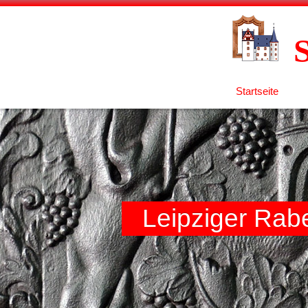
Startseite
Leipziger Rab