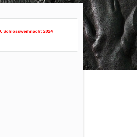
9. Schlossweihnacht 2024