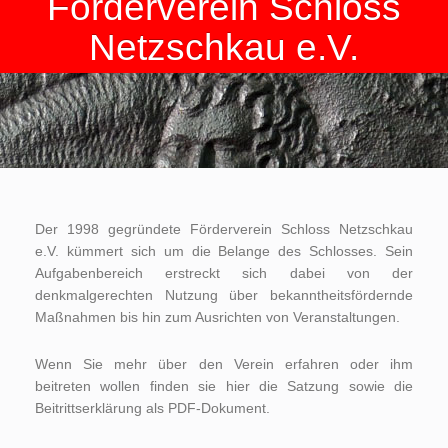
Förderverein Schloss
Netzschkau e.V.
Der 1998 gegründete Förderverein Schloss Netzschkau
e.V. kümmert sich um die Belange des Schlosses. Sein
Aufgabenbereich erstreckt sich dabei von der
denkmalgerechten Nutzung über bekanntheitsfördernde
Maßnahmen bis hin zum Ausrichten von Veranstaltungen.
Wenn Sie mehr über den Verein erfahren oder ihm
beitreten wollen finden sie hier die Satzung sowie die
Beitrittserklärung als PDF-Dokument.