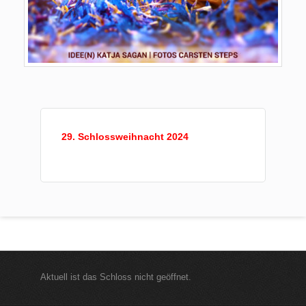
29. Schlossweihnacht 2024
Aktuell ist das Schloss nicht geöffnet.