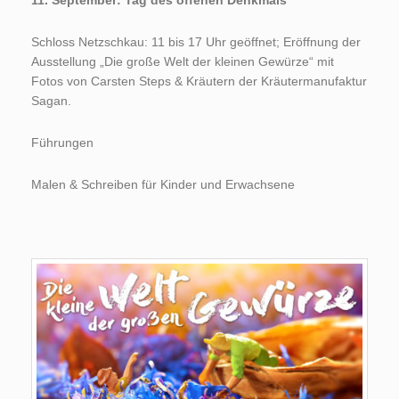
11. September: Tag des offenen Denkmals
Schloss Netzschkau: 11 bis 17 Uhr geöffnet; Eröffnung der
Ausstellung „Die große Welt der kleinen Gewürze“ mit
Fotos von Carsten Steps & Kräutern der Kräutermanufaktur
Sagan.
Führungen
Malen & Schreiben für Kinder und Erwachsene