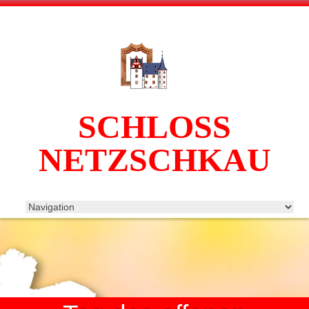
SCHLOSS
NETZSCHKAU